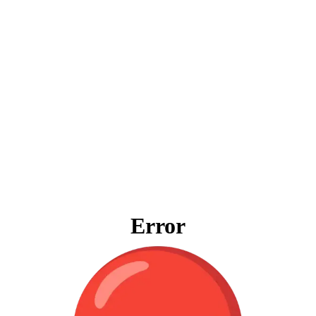
Error