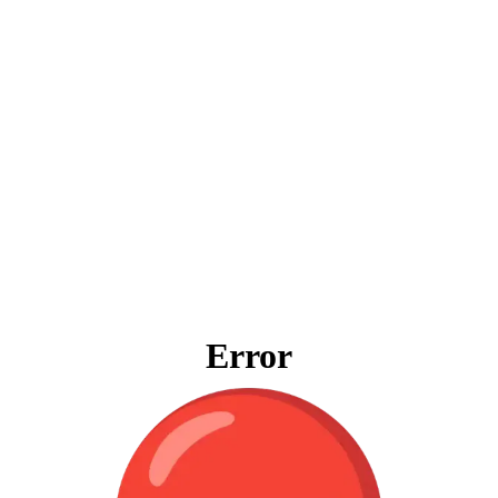
Error