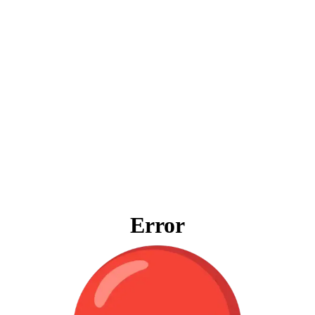
Error