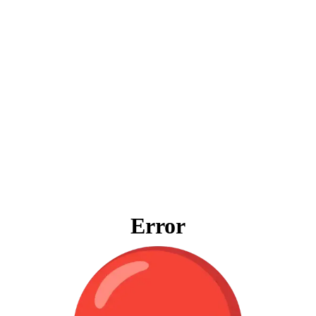
Error